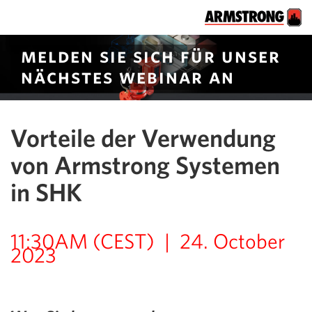
melden sie sich für unser
nächstes webinar an
Vorteile der Verwendung
von Armstrong Systemen
in SHK
11:30AM (CEST) | 24. October
2023