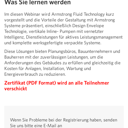
Was Sie lernen werden
Im diesen Webinar wird Armstrong Fluid Technology kurz
vorgestellt und die Vorteile der Gestaltung mit Armstrong
Systeme präsentiert, einschließlich Design Envelope
Technologie, vertikale Inline- Pumpen mit vernetzter
Intelligenz, Dienstleistungen für aktives Leistungsmanagement
und komplette werksgefertigte verpackte Systeme.
Diese Lösungen bieten Planungsbüros, Bauunternehmern und
Bauherren mit der zuverlässigen Leistungen, um die
Anforderungen des Gebäudes zu erfüllen und gleichzeitig die
Kosten für Anlagen, Installation, Wartung und
Energieverbrauch zu reduzieren.
Zertifikat (PDF Format) wird an alle Teilnehmer
verschickt
Wenn Sie Probleme bei der Registrierung haben, senden
Sie uns bitte eine E-Mail an